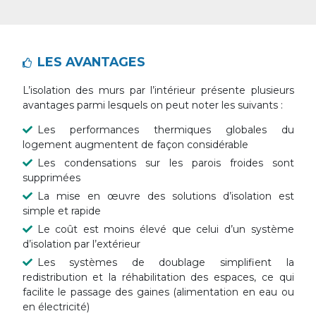
LES AVANTAGES
L’isolation des murs par l’intérieur présente plusieurs
avantages parmi lesquels on peut noter les suivants :
Les
performances thermiques
globales du
logement augmentent de façon considérable
Les
condensations
sur les parois froides sont
supprimées
La mise en œuvre des solutions d’isolation est
simple et rapide
Le coût est
moins
élevé que celui d’un système
d’isolation par l’extérieur
Les systèmes de doublage simplifient la
redistribution et la réhabilitation des espaces, ce qui
facilite le
passage des gaines
(alimentation en eau ou
en électricité)