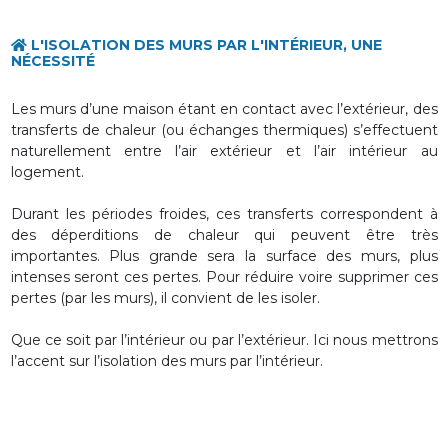
L'ISOLATION DES MURS PAR L'INTÉRIEUR, UNE
NÉCESSITÉ
Les murs d’une maison étant en contact avec l’extérieur, des
transferts de chaleur
(ou échanges thermiques) s’effectuent
naturellement entre l’
air extérieur
et l’
air intérieur
au
logement.
Durant les périodes froides, ces transferts correspondent à
des
déperditions de chaleur
qui peuvent être très
importantes. Plus grande sera la surface des murs, plus
intenses seront ces pertes. Pour réduire voire supprimer ces
pertes (par les murs), il convient de
les isoler
.
Que ce soit par l’intérieur ou par l’extérieur. Ici nous mettrons
l’accent sur l’isolation des murs par l’intérieur.