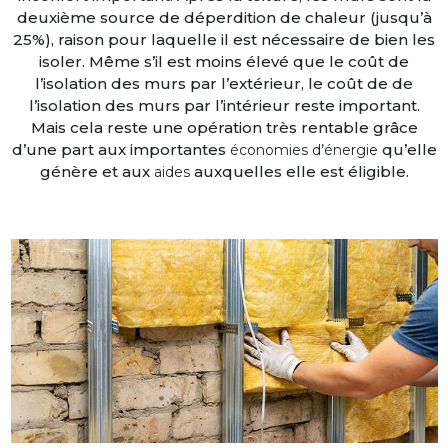
deuxième source de déperdition de chaleur (jusqu’à
25%), raison pour laquelle il est nécessaire de bien les
isoler. Même s’il est moins élevé que le coût de
l’isolation des murs par l’extérieur, le coût de de
l’isolation des murs par l’intérieur reste important.
Mais cela reste une opération très rentable grâce
d’une part aux importantes
qu’elle
économies d’énergie
génère et aux
auxquelles elle est éligible.
aides