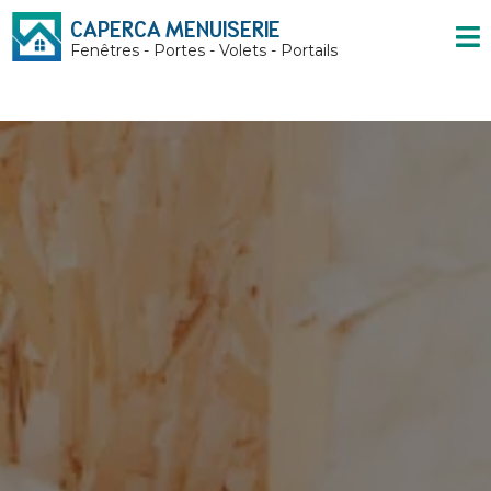
CAPERCA MENUISERIE
Fenêtres - Portes - Volets - Portails